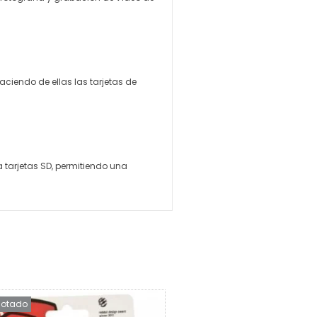
aciendo de ellas las tarjetas de
tarjetas SD, permitiendo una
otado