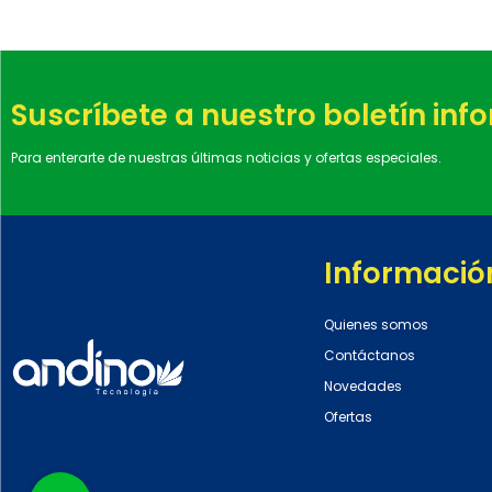
Suscríbete a nuestro boletín inf
Para enterarte de nuestras últimas noticias y ofertas especiales.
Informació
Quienes somos
Contáctanos
Novedades
Ofertas