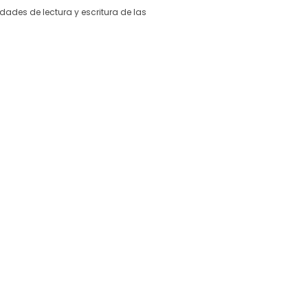
ades de lectura y escritura de las