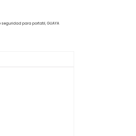
seguridad para portatil
,
GUAYA