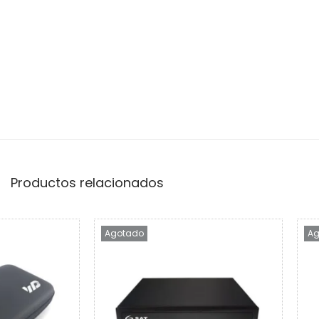
Productos relacionados
Agotado
Ag