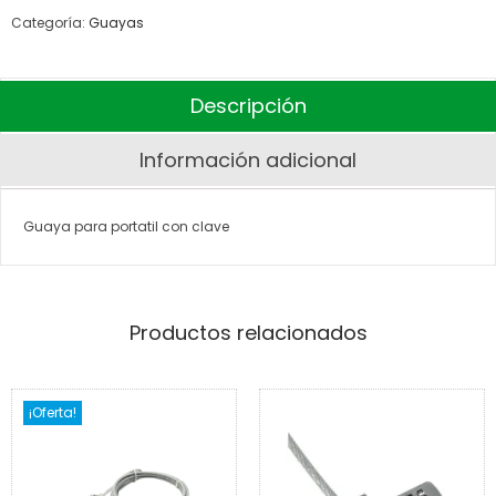
Categoría:
Guayas
Descripción
Información adicional
Guaya para portatil con clave
Productos relacionados
¡Oferta!