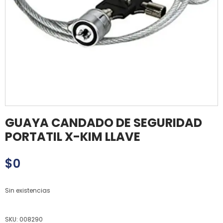
GUAYA CANDADO DE SEGURIDAD
PORTATIL X-KIM LLAVE
$
0
Sin existencias
SKU:
008290