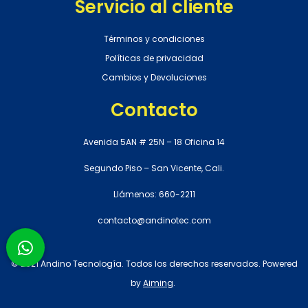
Servicio al cliente
Términos y condiciones
Políticas de privacidad
Cambios y Devoluciones
Contacto
Avenida 5AN # 25N – 18 Oficina 14
Segundo Piso – San Vicente, Cali.
Llámenos: 660-2211
contacto@andinotec.com
© 2021 Andino Tecnología. Todos los derechos reservados. Powered
by
Aiming
.