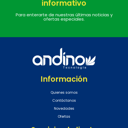
informativo
Para enterarte de nuestras últimas noticias y
ofertas especiales.
Información
Quienes somos
Contáctanos
Novedades
Ofertas