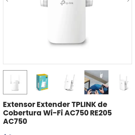
Extensor Extender TPLINK de
Cobertura Wi-Fi AC750 RE205
AC750