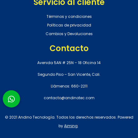
Servicio al cliente
Términos y condiciones
Políticas de privacidad
Cambios y Devoluciones
Contacto
Avenida 5AN # 25N – 18 Oficina 14
Segundo Piso – San Vicente, Cali.
Llámenos: 660-2211
contacto@andinotec.com
© 2021 Andino Tecnología. Todos los derechos reservados. Powered
by
Aiming
.