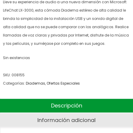
Lleve su experiencia de audio a una nueva dimensión con Microsoft
LifeChat LX-3000, esta cómoda Diadema estéreo de alta calidad le
brinda la simplicidad de la instalación USB y un sonido digital de
alta calidad que no se puede comparar con los analógicos. Realice
llamadas de voz claras y privadas por Internet, disfrute de la música
y las películas, y sumérjase por completo en sus juegos.
Sin existencias
SKU:
008155
Categorías:
Diademas
,
Ofertas Especiales
Descripción
Información adicional