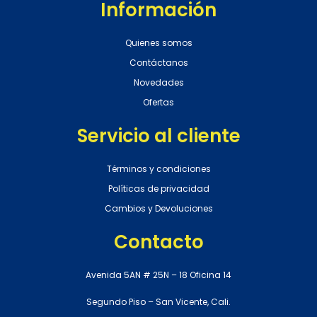
Información
Quienes somos
Contáctanos
Novedades
Ofertas
Servicio al cliente
Términos y condiciones
Políticas de privacidad
Cambios y Devoluciones
Contacto
Avenida 5AN # 25N – 18 Oficina 14
Segundo Piso – San Vicente, Cali.