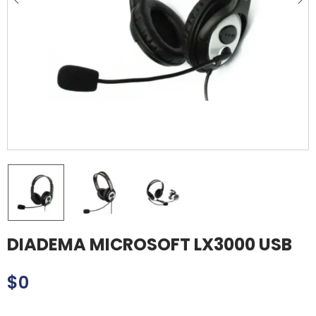
DIADEMA MICROSOFT LX3000 USB
$
0