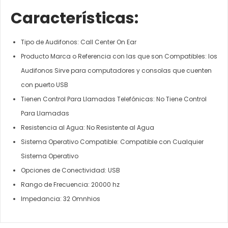
Características:
Tipo de Audifonos: Call Center On Ear
Producto Marca o Referencia con las que son Compatibles: los
Audifonos Sirve para computadores y consolas que cuenten
con puerto USB
Tienen Control Para Llamadas Telefónicas: No Tiene Control
Para Llamadas
Resistencia al Agua: No Resistente al Agua
Sistema Operativo Compatible: Compatible con Cualquier
Sistema Operativo
Opciones de Conectividad: USB
Rango de Frecuencia: 20000 hz
Impedancia: 32 Omnhios