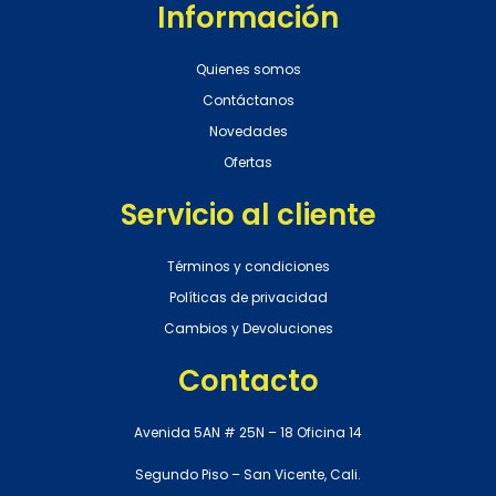
Información
Quienes somos
Contáctanos
Novedades
Ofertas
Servicio al cliente
Términos y condiciones
Políticas de privacidad
Cambios y Devoluciones
Contacto
Avenida 5AN # 25N – 18 Oficina 14
Segundo Piso – San Vicente, Cali.