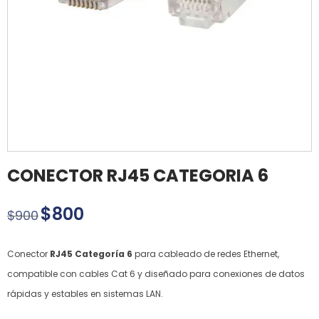
CONECTOR RJ45 CATEGORIA 6
$
800
$
900
Conector
RJ45 Categoría 6
para cableado de redes Ethernet,
compatible con cables Cat 6 y diseñado para conexiones de datos
rápidas y estables en sistemas LAN.