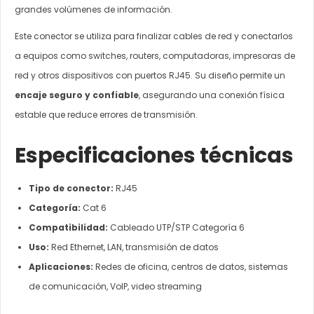
grandes volúmenes de información.
Este conector se utiliza para finalizar cables de red y conectarlos
a equipos como switches, routers, computadoras, impresoras de
red y otros dispositivos con puertos RJ45. Su diseño permite un
encaje seguro y confiable
, asegurando una conexión física
estable que reduce errores de transmisión.
Especificaciones técnicas
Tipo de conector:
RJ45
Categoría:
Cat 6
Compatibilidad:
Cableado UTP/STP Categoría 6
Uso:
Red Ethernet, LAN, transmisión de datos
Aplicaciones:
Redes de oficina, centros de datos, sistemas
de comunicación, VoIP, video streaming