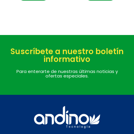
Suscríbete a nuestro boletín
informativo
Para enterarte de nuestras últimas noticias y
ofertas especiales.