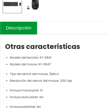
Descripción
Otras características
Modelo del teclado
: KY-K841
Modelo del mouse
: KY-R547
Tipo de sensor del mouse
: Óptico
Resolución del sensor del mouse
: 1200 dpi
Incluye mouse pad
: Sí
Incluye auriculares
: No
Incluye parlantes
: No