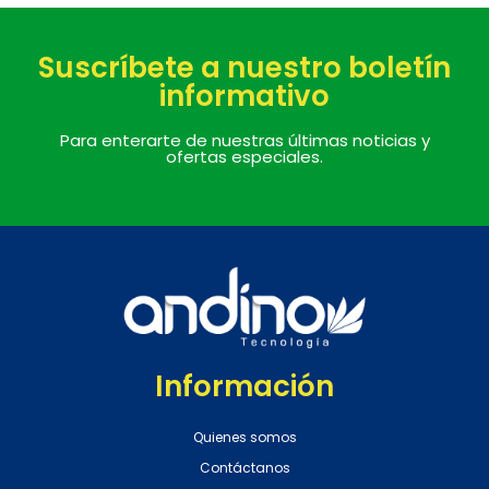
Suscríbete a nuestro boletín
informativo
Para enterarte de nuestras últimas noticias y
ofertas especiales.
Información
Quienes somos
Contáctanos