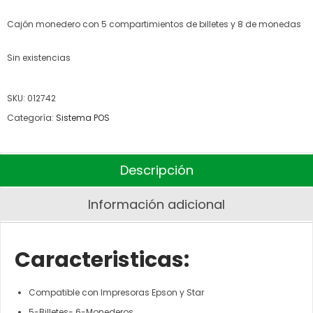
Cajón monedero con 5 compartimientos de billetes y 8 de monedas
Sin existencias
SKU:
012742
Categoría:
Sistema POS
Descripción
Información adicional
Caracteristicas:
Compatible con Impresoras Epson y Star
5-Billetes- 6-Monederos