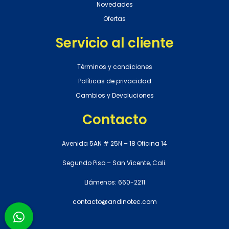
Novedades
Ofertas
Servicio al cliente
Términos y condiciones
Políticas de privacidad
Cambios y Devoluciones
Contacto
Avenida 5AN # 25N – 18 Oficina 14
Segundo Piso – San Vicente, Cali.
Llámenos: 660-2211
contacto@andinotec.com