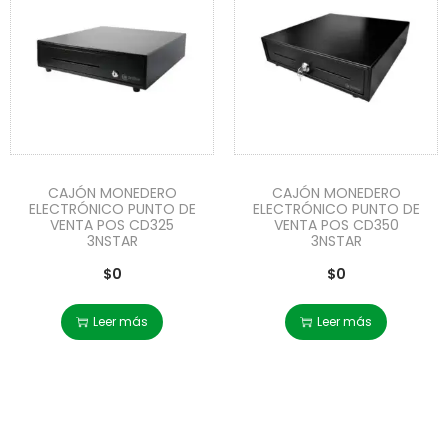
CAJÓN MONEDERO
CAJÓN MONEDERO
ELECTRÓNICO PUNTO DE
ELECTRÓNICO PUNTO DE
VENTA POS CD325
VENTA POS CD350
3NSTAR
3NSTAR
$
0
$
0
Leer más
Leer más