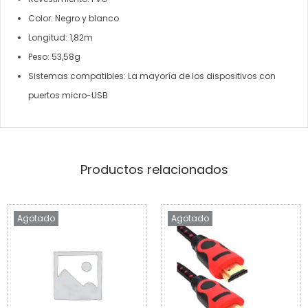
Color: Negro y blanco
Longitud: 1,82m
Peso: 53,58g
Sistemas compatibles: La mayoría de los dispositivos con
puertos micro-USB
Productos relacionados
Agotado
Agotado