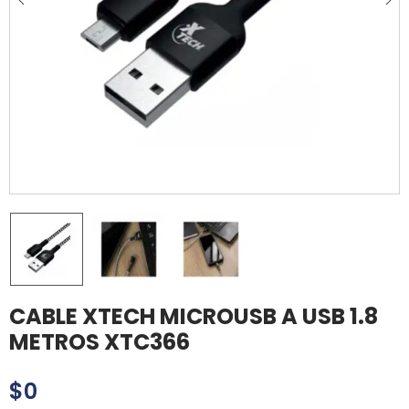
CABLE XTECH MICROUSB A USB 1.8
METROS XTC366
$
0