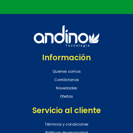
Información
Quienes somos
Contáctanos
Novedades
Ofertas
Servicio al cliente
Términos y condiciones
Políticas de privacidad