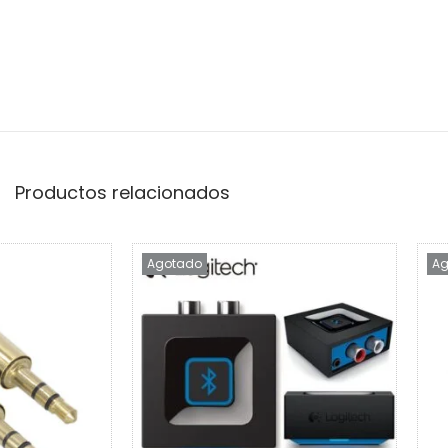
Productos relacionados
Agotado
Ag