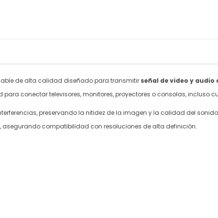
able de alta calidad diseñado para transmitir
señal de video y audio 
dad para conectar televisores, monitores, proyectores o consolas, incluso
terferencias, preservando la nitidez de la imagen y la calidad del sonido
, asegurando compatibilidad con resoluciones de alta definición.