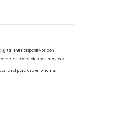
digital
entre dispositivos con
 cuando las distancias son mayores.
. Es ideal para uso en
oficina,