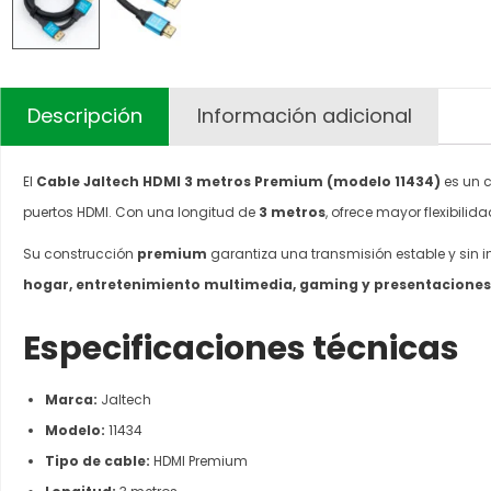
Descripción
Información adicional
El
Cable Jaltech HDMI 3 metros Premium (modelo 11434)
es un c
puertos HDMI. Con una longitud de
3 metros
, ofrece mayor flexibili
Su construcción
premium
garantiza una transmisión estable y sin in
hogar, entretenimiento multimedia, gaming y presentaciones
Especificaciones técnicas
Marca:
Jaltech
Modelo:
11434
Tipo de cable:
HDMI Premium