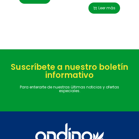
Leer más
Suscríbete a nuestro boletín
informativo
Para enterarte de nuestras últimas noticias y ofertas
especiales.