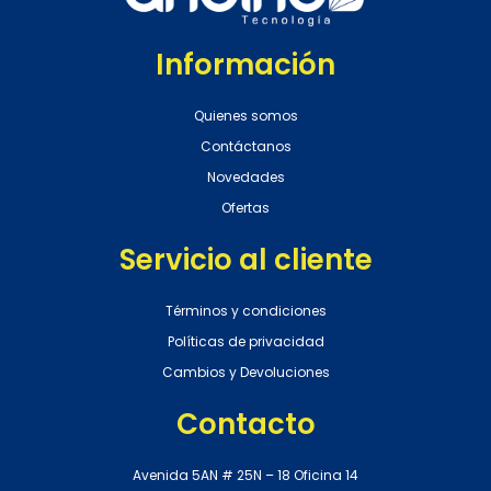
Información
Quienes somos
Contáctanos
Novedades
Ofertas
Servicio al cliente
Términos y condiciones
Políticas de privacidad
Cambios y Devoluciones
Contacto
Avenida 5AN # 25N – 18 Oficina 14