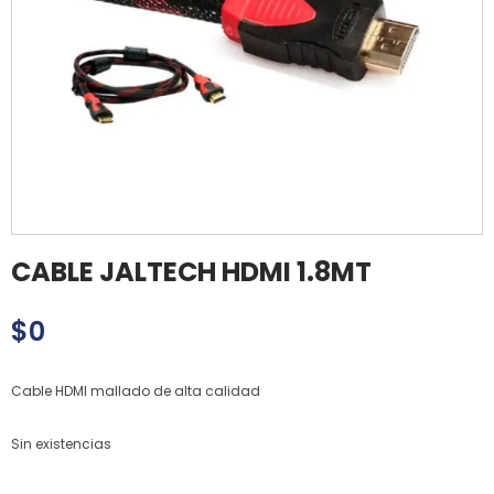
CABLE JALTECH HDMI 1.8MT
$
0
Cable HDMI mallado de alta calidad
Sin existencias