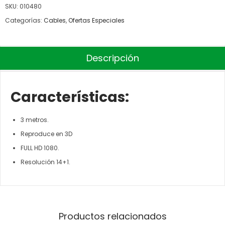
SKU:
010480
Categorías:
Cables
,
Ofertas Especiales
Descripción
Características:
3 metros.
Reproduce en 3D
FULL HD 1080.
Resolución 14+1.
Productos relacionados