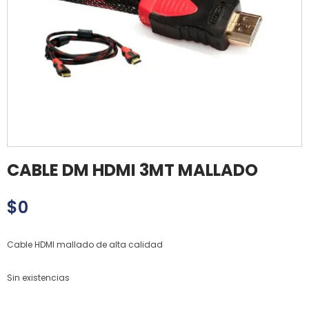
CABLE DM HDMI 3MT MALLADO
$
0
Cable HDMI mallado de alta calidad
Sin existencias