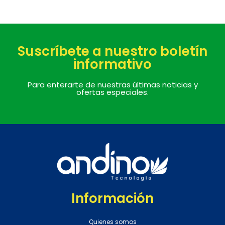
Suscríbete a nuestro boletín
informativo
Para enterarte de nuestras últimas noticias y
ofertas especiales.
Información
Quienes somos