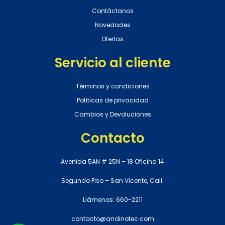
Contáctanos
Novedades
Ofertas
Servicio al cliente
Términos y condiciones
Políticas de privacidad
Cambios y Devoluciones
Contacto
Avenida 5AN # 25N – 18 Oficina 14
Segundo Piso – San Vicente, Cali.
Llámenos: 660-2211
contacto@andinotec.com