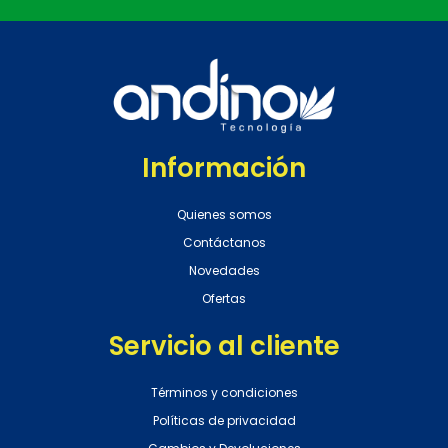
Información
Quienes somos
Contáctanos
Novedades
Ofertas
Servicio al cliente
Términos y condiciones
Políticas de privacidad