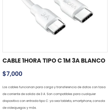
CABLE 1HORA TIPO C 1M 3A BLANCO
$
7,000
Los cables funcionan para carga y transferencia de datos con tasa
de corriente de salida de 3 A. Son compatibles para cualquier
dispositivo con entrada tipo C: ya sea tableta, smartphone, consola
de videojuegos y más.