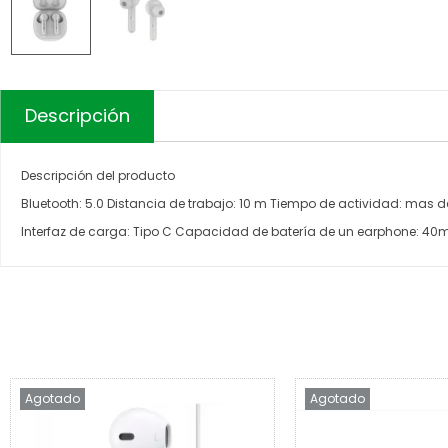
Descripción
Descripción del producto
Bluetooth: 5.0 Distancia de trabajo: 10 m Tiempo de actividad: mas d
Interfaz de carga: Tipo C Capacidad de batería de un earphone: 4
Agotado
Agotado