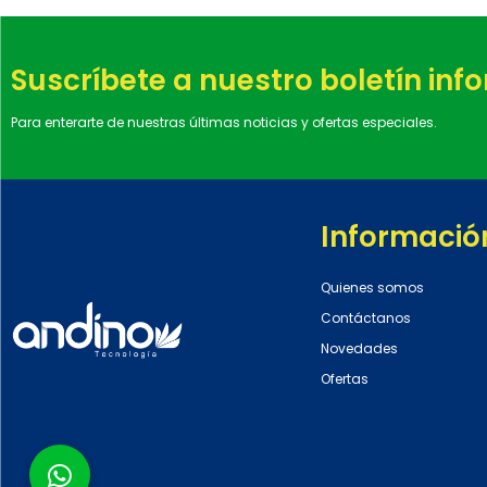
Suscríbete a nuestro boletín inf
Para enterarte de nuestras últimas noticias y ofertas especiales.
Informació
Quienes somos
Contáctanos
Novedades
Ofertas