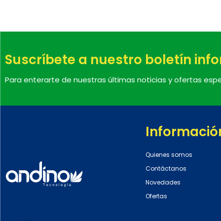
Suscríbete a nuestro boletín inf
Para enterarte de nuestras últimas noticias y ofertas espe
Informació
Quienes somos
Contáctanos
Novedades
Ofertas