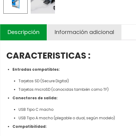
Descripción
Información adicional
CARACTERISTICAS :
Entradas compatibles:
Tarjetas SD (Secure Digital)
Tarjetas microSD (conocidas también como TF)
Conectores de salida:
USB Tipo C macho
USB Tipo A macho (plegable o dual, según modelo)
Compatibilidad: