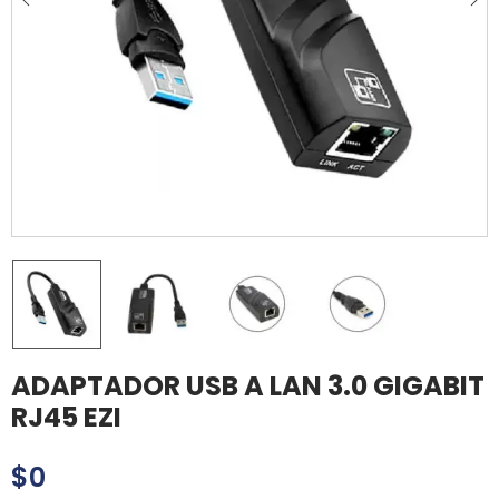
ADAPTADOR USB A LAN 3.0 GIGABIT
RJ45 EZI
$
0