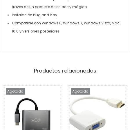
través de un paquete de enlace y mágico
Instalación Plug and Play
Compatible con Windows 8, Windows 7, Windows Vista, Mac
10.6 y versiones posteriores
Productos relacionados
Agotado
Agotado