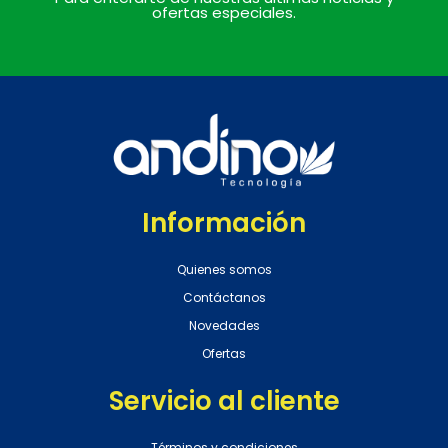
ofertas especiales.
Información
Quienes somos
Contáctanos
Novedades
Ofertas
Servicio al cliente
Términos y condiciones