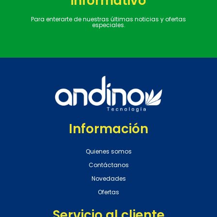
informativo
Para enterarte de nuestras últimas noticias y ofertas
especiales.
Información
Quienes somos
Contáctanos
Novedades
Ofertas
Servicio al cliente