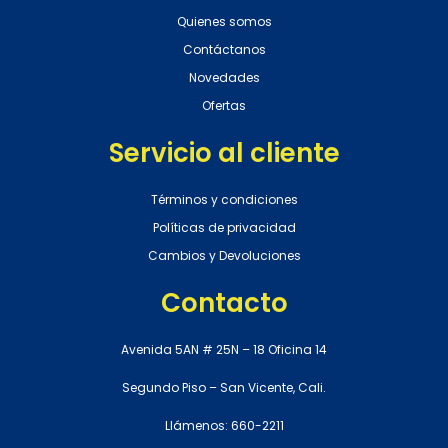
Quienes somos
Contáctanos
Novedades
Ofertas
Servicio al cliente
Términos y condiciones
Políticas de privacidad
Cambios y Devoluciones
Contacto
Avenida 5AN # 25N – 18 Oficina 14
Segundo Piso – San Vicente, Cali.
Llámenos: 660-2211