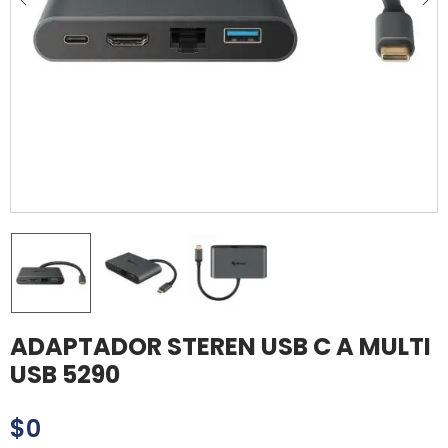
ADAPTADOR STEREN USB C A MULTI
USB 5290
$
0