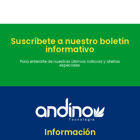
Suscríbete a nuestro boletín
informativo
Para enterarte de nuestras últimas noticias y ofertas
especiales.
Información