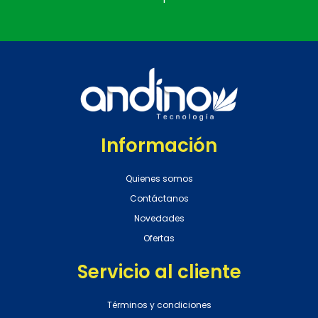
Información
Quienes somos
Contáctanos
Novedades
Ofertas
Servicio al cliente
Términos y condiciones