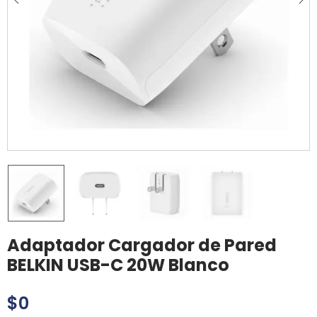
Adaptador Cargador de Pared
BELKIN USB-C 20W Blanco
$
0