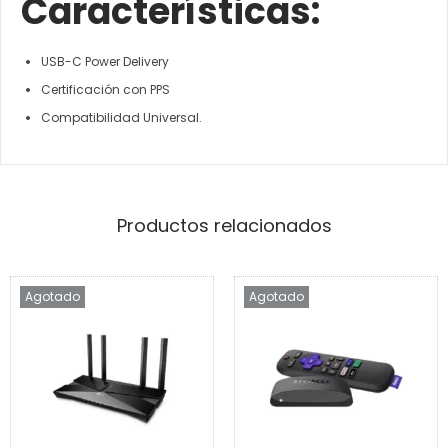
Características:
USB-C Power Delivery
Certificación con PPS
Compatibilidad Universal.
Productos relacionados
Agotado
Agotado