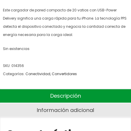
Este cargador de pared compacto de 20 vatios con USB-Power
Delivery significa una carga rápida para tu iPhone. La tecnología PPS
detecta el dispositivo conectado y negocia la cantidad correcta de
energía necesaria para la carga ideal.
Sin existencias
SKU:
014356
Categorías:
Conectividad
,
Convertidores
Descripción
Información adicional