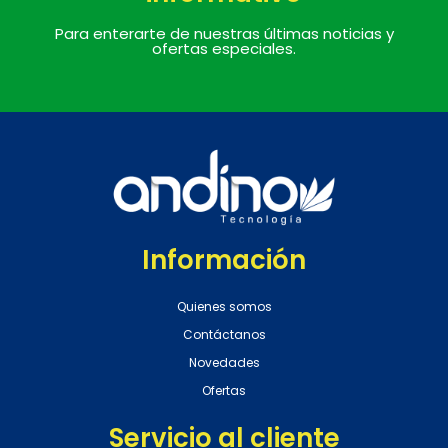
Para enterarte de nuestras últimas noticias y
ofertas especiales.
Información
Quienes somos
Contáctanos
Novedades
Ofertas
Servicio al cliente