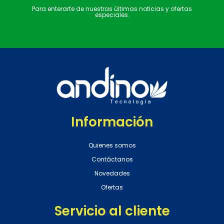
Para enterarte de nuestras últimas noticias y ofertas
especiales.
Información
Quienes somos
Contáctanos
Novedades
Ofertas
Servicio al cliente