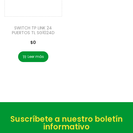
SWITCH TP LINK 24
PUERTOS TL SG1024D
$
0
Leer más
Suscríbete a nuestro boletín
informativo