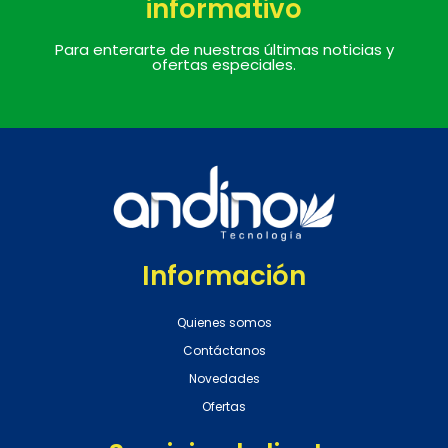
informativo
Para enterarte de nuestras últimas noticias y
ofertas especiales.
Información
Quienes somos
Contáctanos
Novedades
Ofertas