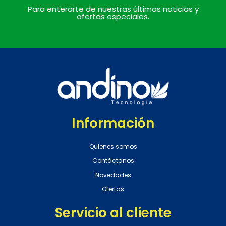
Para enterarte de nuestras últimas noticias y
ofertas especiales.
Información
Quienes somos
Contáctanos
Novedades
Ofertas
Servicio al cliente