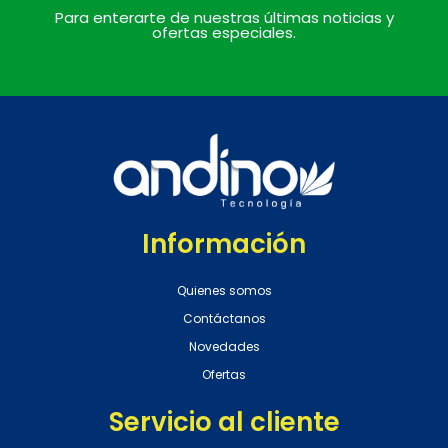
Para enterarte de nuestras últimas noticias y
ofertas especiales.
Información
Quienes somos
Contáctanos
Novedades
Ofertas
Servicio al cliente