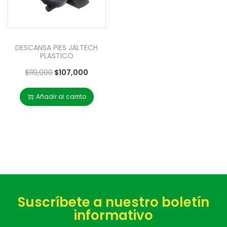
DESCANSA PIES JALTECH
PLASTICO
$
119,000
$
107,000
Añadir al carrito
Suscríbete a nuestro boletín
informativo