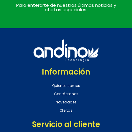
Para enterarte de nuestras últimas noticias y
ofertas especiales.
Información
Quienes somos
Contáctanos
Novedades
Ofertas
Servicio al cliente