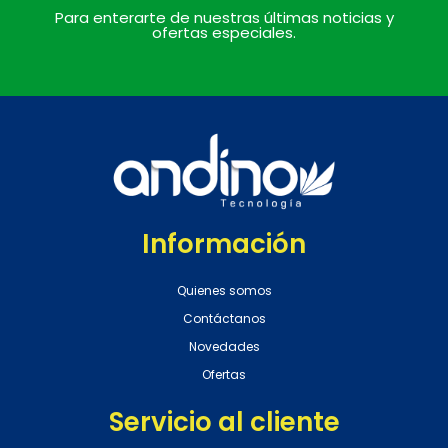
Para enterarte de nuestras últimas noticias y
ofertas especiales.
Información
Quienes somos
Contáctanos
Novedades
Ofertas
Servicio al cliente