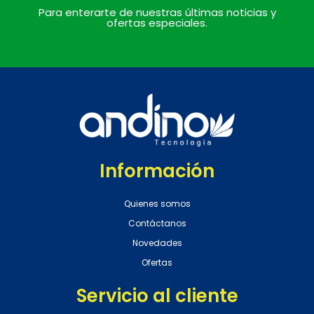
Para enterarte de nuestras últimas noticias y
ofertas especiales.
Información
Quienes somos
Contáctanos
Novedades
Ofertas
Servicio al cliente