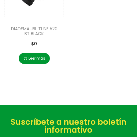
DIADEMA JBL TUNE 520
BT BLACK
$
0
Leer más
Suscríbete a nuestro boletín
informativo