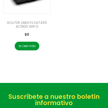
ROUTER LINKSYS EA7450
AC1900 WIFI 5
$
0
Leer más
Suscríbete a nuestro boletín
informativo