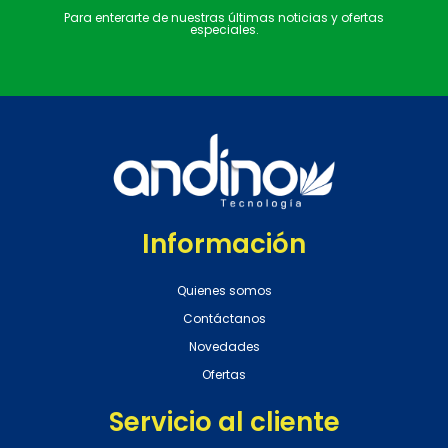
Para enterarte de nuestras últimas noticias y ofertas
especiales.
Información
Quienes somos
Contáctanos
Novedades
Ofertas
Servicio al cliente