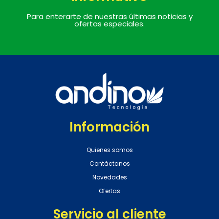
Para enterarte de nuestras últimas noticias y
ofertas especiales.
Información
Quienes somos
Contáctanos
Novedades
Ofertas
Servicio al cliente