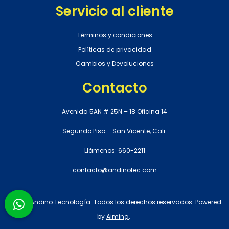
Servicio al cliente
Términos y condiciones
Políticas de privacidad
Cambios y Devoluciones
Contacto
Avenida 5AN # 25N – 18 Oficina 14
Segundo Piso – San Vicente, Cali.
Llámenos: 660-2211
contacto@andinotec.com
© 2021 Andino Tecnología. Todos los derechos reservados. Powered
by
Aiming
.