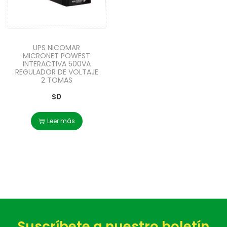
UPS NICOMAR
MICRONET POWEST
INTERACTIVA 500VA
REGULADOR DE VOLTAJE
2 TOMAS
$
0
Leer más
Suscríbete a nuestro boletín