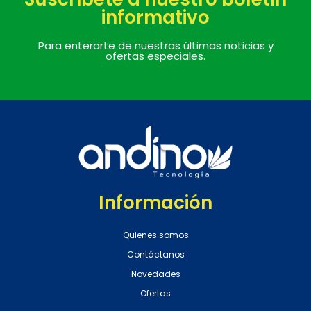
informativo
Para enterarte de nuestras últimas noticias y
ofertas especiales.
Información
Quienes somos
Contáctanos
Novedades
Ofertas