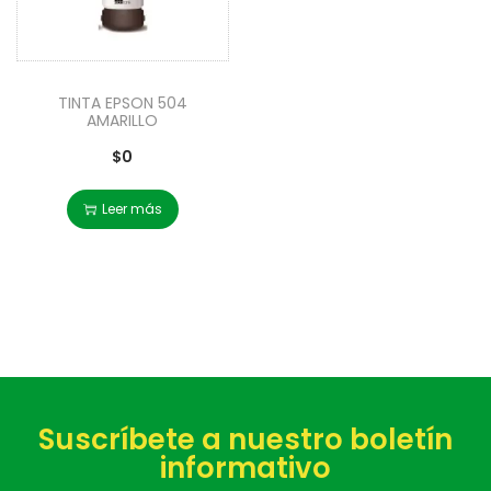
TINTA EPSON 504
AMARILLO
$
0
Leer más
Suscríbete a nuestro boletín
informativo