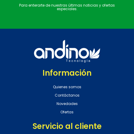
Para enterarte de nuestras últimas noticias y ofertas
especiales.
Información
Quienes somos
Contáctanos
Novedades
Ofertas
Servicio al cliente