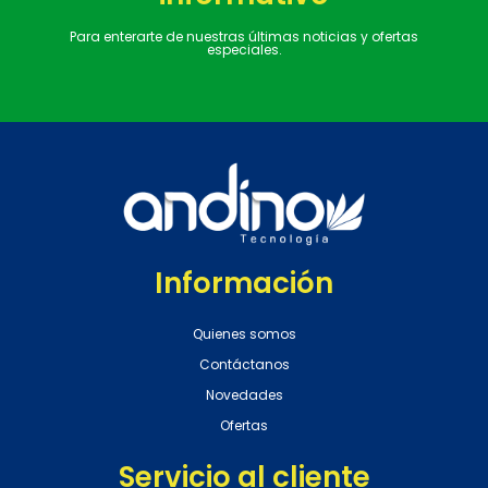
Para enterarte de nuestras últimas noticias y ofertas
especiales.
Información
Quienes somos
Contáctanos
Novedades
Ofertas
Servicio al cliente