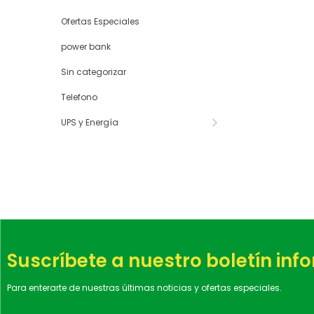
Ofertas Especiales
power bank
Sin categorizar
Telefono
UPS y Energía
Suscríbete a nuestro boletín inf
Para enterarte de nuestras últimas noticias y ofertas especiales.