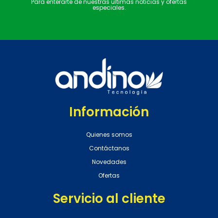
Para enterarte de nuestras últimas noticias y ofertas
especiales.
Información
Quienes somos
Contáctanos
Novedades
Ofertas
Servicio al cliente