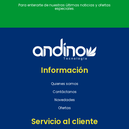
Para enterarte de nuestras últimas noticias y ofertas
especiales.
Información
Quienes somos
Contáctanos
Novedades
Ofertas
Servicio al cliente