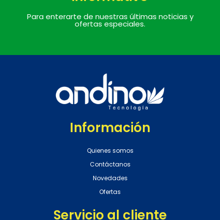
Para enterarte de nuestras últimas noticias y
ofertas especiales.
Información
Quienes somos
Contáctanos
Novedades
Ofertas
Servicio al cliente