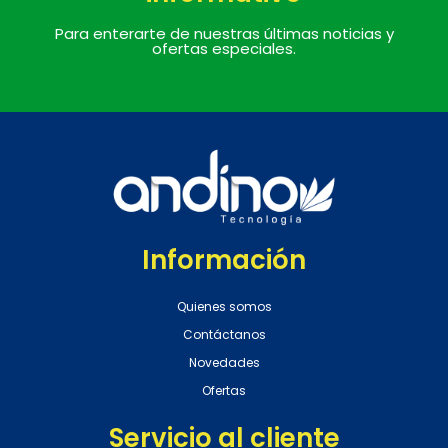
Para enterarte de nuestras últimas noticias y
ofertas especiales.
Información
Quienes somos
Contáctanos
Novedades
Ofertas
Servicio al cliente