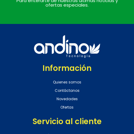
Para enterarte de nuestras últimas noticias y
ofertas especiales.
Información
Quienes somos
Contáctanos
Novedades
Ofertas
Servicio al cliente