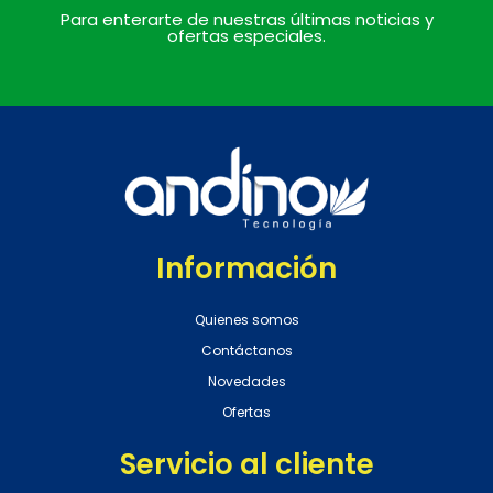
Para enterarte de nuestras últimas noticias y
ofertas especiales.
Información
Quienes somos
Contáctanos
Novedades
Ofertas
Servicio al cliente