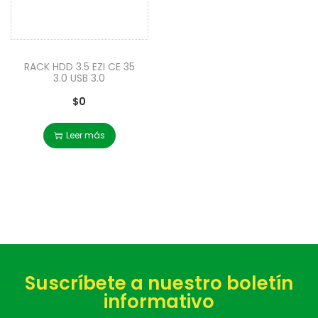
RACK HDD 3.5 EZI CE 35
3.0 USB 3.0
$
0
Leer más
Suscríbete a nuestro boletín
informativo