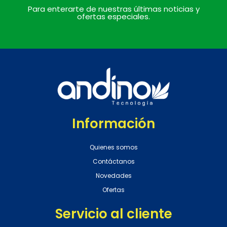
Para enterarte de nuestras últimas noticias y
ofertas especiales.
Información
Quienes somos
Contáctanos
Novedades
Ofertas
Servicio al cliente