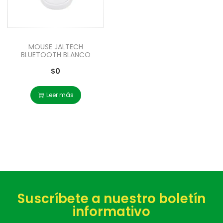
MOUSE JALTECH
BLUETOOTH BLANCO
$
0
Leer más
Suscríbete a nuestro boletín
informativo