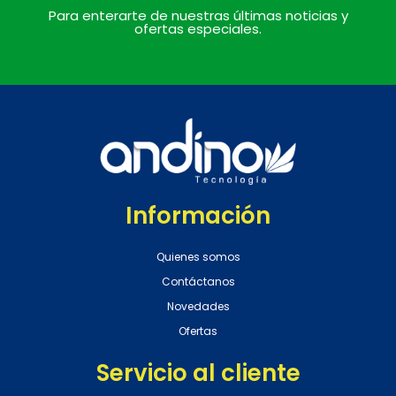
Para enterarte de nuestras últimas noticias y
ofertas especiales.
Información
Quienes somos
Contáctanos
Novedades
Ofertas
Servicio al cliente