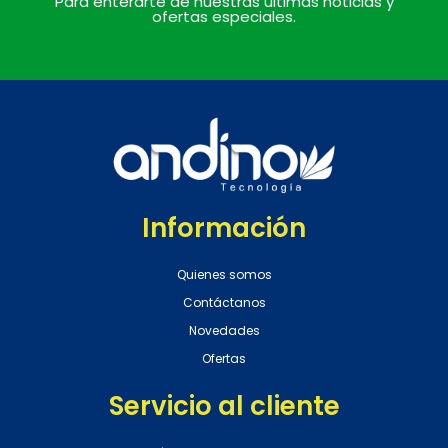
Para enterarte de nuestras últimas noticias y
ofertas especiales.
Información
Quienes somos
Contáctanos
Novedades
Ofertas
Servicio al cliente