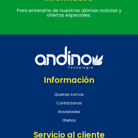
Para enterarte de nuestras últimas noticias y
ofertas especiales.
Información
Quienes somos
Contáctanos
Novedades
Ofertas
Servicio al cliente