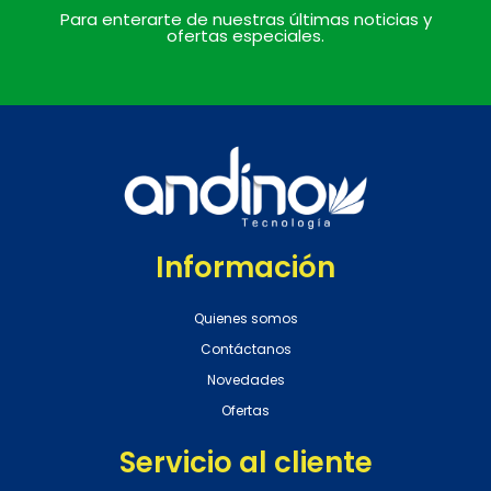
Para enterarte de nuestras últimas noticias y
ofertas especiales.
Información
Quienes somos
Contáctanos
Novedades
Ofertas
Servicio al cliente