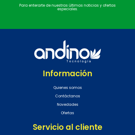
Para enterarte de nuestras últimas noticias y ofertas
especiales.
Información
Quienes somos
Contáctanos
Novedades
Ofertas
Servicio al cliente