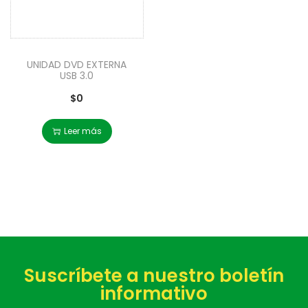
UNIDAD DVD EXTERNA
USB 3.0
$
0
Leer más
Suscríbete a nuestro boletín
informativo