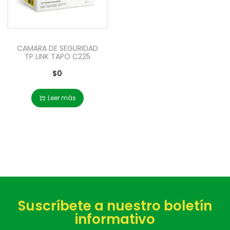
CAMARA DE SEGURIDAD
TP LINK TAPO C225
$
0
Leer más
Suscríbete a nuestro boletín
informativo