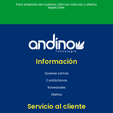
Para enterarte de nuestras últimas noticias y ofertas
especiales.
Información
Quienes somos
Contáctanos
Novedades
Ofertas
Servicio al cliente