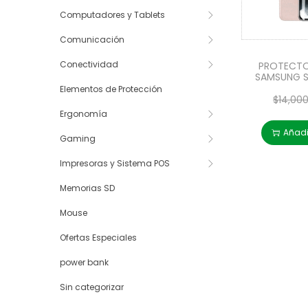
Computadores y Tablets
Comunicación
Conectividad
PROTECTO
SAMSUNG S
Elementos de Protección
$
14,00
Ergonomía
Añadir
Gaming
Impresoras y Sistema POS
Memorias SD
Mouse
Ofertas Especiales
power bank
Sin categorizar