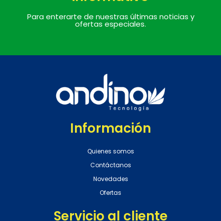
Para enterarte de nuestras últimas noticias y
ofertas especiales.
Información
Quienes somos
Contáctanos
Novedades
Ofertas
Servicio al cliente