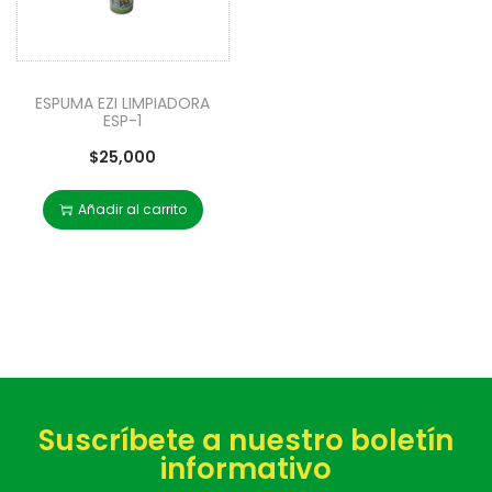
ESPUMA EZI LIMPIADORA
ESP-1
$
25,000
Añadir al carrito
Suscríbete a nuestro boletín
informativo