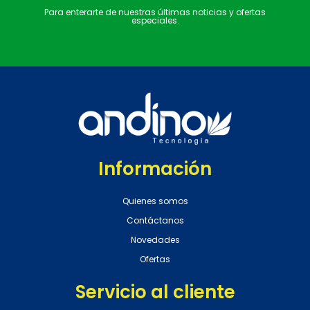
Para enterarte de nuestras últimas noticias y ofertas
especiales.
Información
Quienes somos
Contáctanos
Novedades
Ofertas
Servicio al cliente