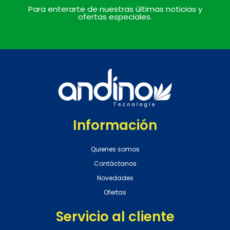
Para enterarte de nuestras últimas noticias y
ofertas especiales.
Información
Quienes somos
Contáctanos
Novedades
Ofertas
Servicio al cliente